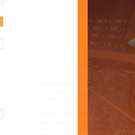
cemeslot
SELAMAT DATANG DI CEMESLOT
✅ Pilihan Game Terlengkap
✅ Transaksi Cepat & Aman
✅ Customer Service 24/7
🎁 EXTRA BONUS PARLAY 100% 🎁
Menang parlay minimal 4 leg dan dapatkan
Extra Bonus hingga 100% bersama
SportGG
⚽️ 4 Leg ➜ Bonus 10%