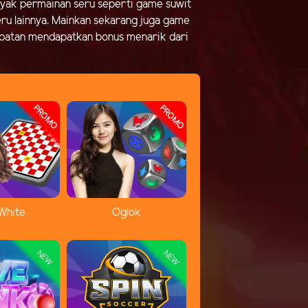
yak permainan seru seperti game suwit
ru lainnya. Mainkan sekarang juga game
mpatan mendapatkan bonus menarik dari
PROMO
PROMO
White
Oglok
NEW
NEW