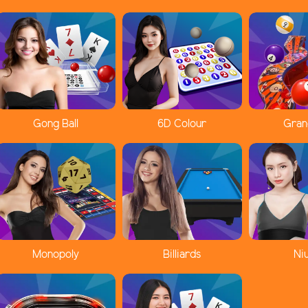
Gong Ball
6D Colour
Gran
Monopoly
Billiards
Ni