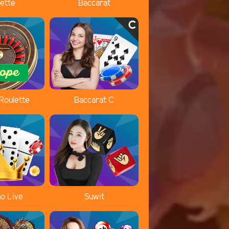
lette
Baccarat
Roulette
Baccarat C
o Live
Suwit