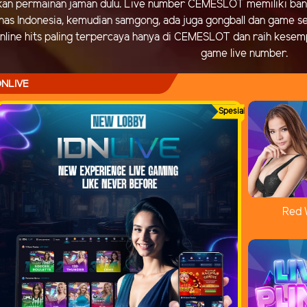
kan permainan jaman dulu. Live number CEMESLOT memiliki ban
has Indonesia, kemudian samgong, ada juga gongball dan game se
nline hits paling terpercaya hanya di CEMESLOT dan raih kese
game live number.
DNLIVE
Spesial
Red 