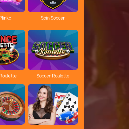
Plinko
Spin Soccer
Roulette
Soccer Roulette