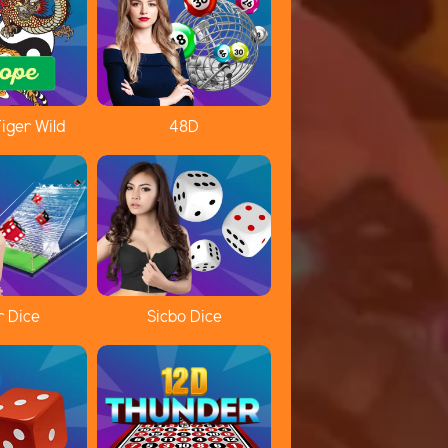
iger Wild
48D
r Dice
Sicbo Dice