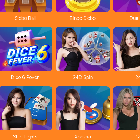
Sicbo Ball
Bingo Sicbo
Duel
Dice 6 Fever
24D Spin
2
Shio Fights
Xoc dia
1