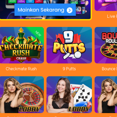
Live 
NEW
Checkmate Rush
9 Putts
Bounce 