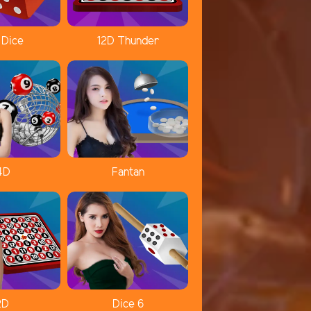
 Dice
12D Thunder
4D
Fantan
2D
Dice 6